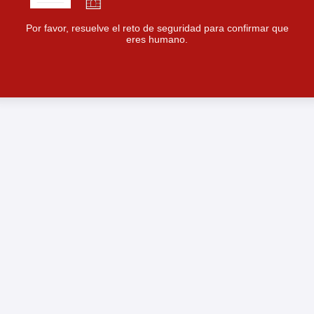
Por favor, resuelve el reto de seguridad para confirmar que
eres humano.