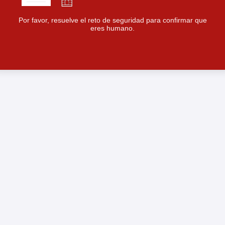
Por favor, resuelve el reto de seguridad para confirmar que
eres humano.