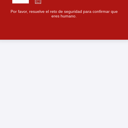
Por favor, resuelve el reto de seguridad para confirmar que
eres humano.