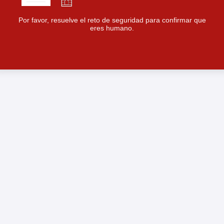
Por favor, resuelve el reto de seguridad para confirmar que
eres humano.