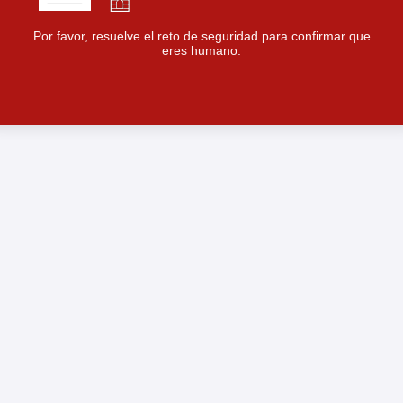
Por favor, resuelve el reto de seguridad para confirmar que
eres humano.