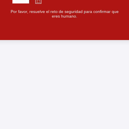
Por favor, resuelve el reto de seguridad para confirmar que
eres humano.