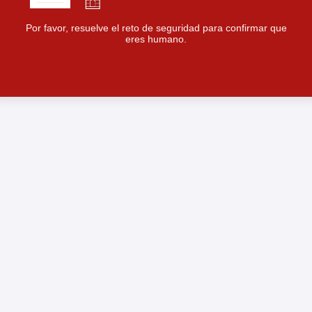
Por favor, resuelve el reto de seguridad para confirmar que
eres humano.