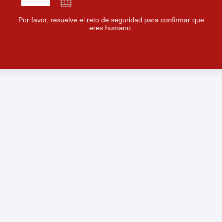
Por favor, resuelve el reto de seguridad para confirmar que
eres humano.