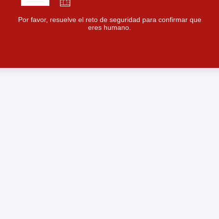
Por favor, resuelve el reto de seguridad para confirmar que
eres humano.