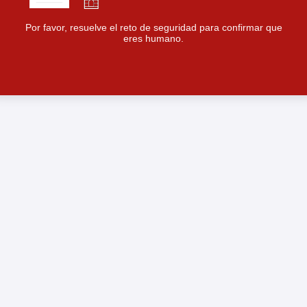
Por favor, resuelve el reto de seguridad para confirmar que
eres humano.