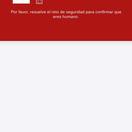
Por favor, resuelve el reto de seguridad para confirmar que
eres humano.