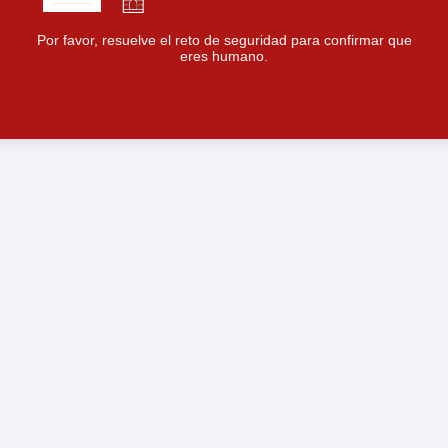
Por favor, resuelve el reto de seguridad para confirmar que
eres humano.