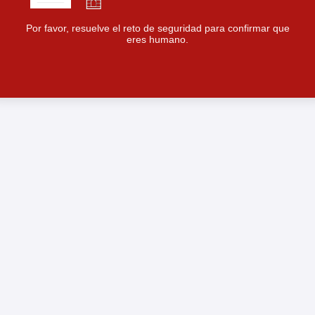
Por favor, resuelve el reto de seguridad para confirmar que
eres humano.