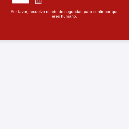
Por favor, resuelve el reto de seguridad para confirmar que
eres humano.