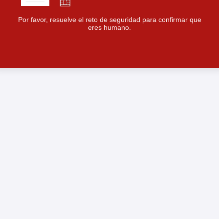
Por favor, resuelve el reto de seguridad para confirmar que
eres humano.