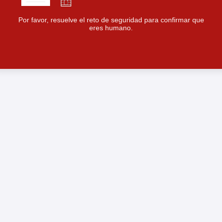
Por favor, resuelve el reto de seguridad para confirmar que
eres humano.