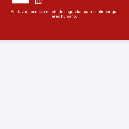
Por favor, resuelve el reto de seguridad para confirmar que
eres humano.