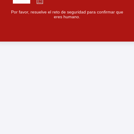
Por favor, resuelve el reto de seguridad para confirmar que
eres humano.