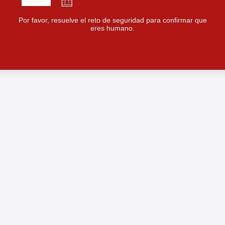
Por favor, resuelve el reto de seguridad para confirmar que
eres humano.