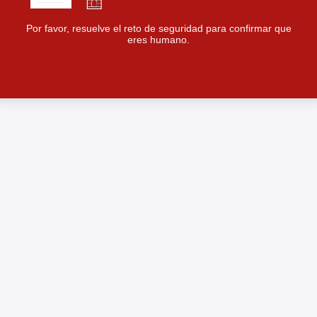
Por favor, resuelve el reto de seguridad para confirmar que
eres humano.