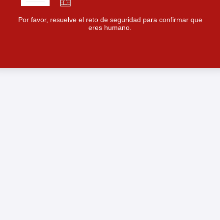
Por favor, resuelve el reto de seguridad para confirmar que
eres humano.