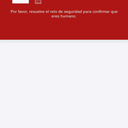
Por favor, resuelve el reto de seguridad para confirmar que
eres humano.