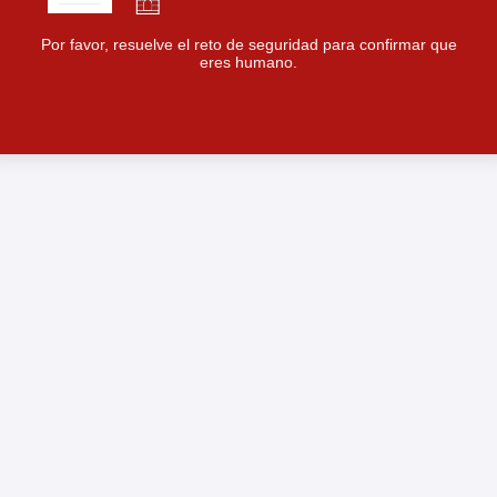
Por favor, resuelve el reto de seguridad para confirmar que
eres humano.