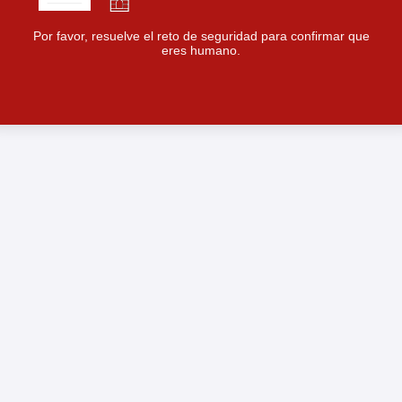
Por favor, resuelve el reto de seguridad para confirmar que
eres humano.