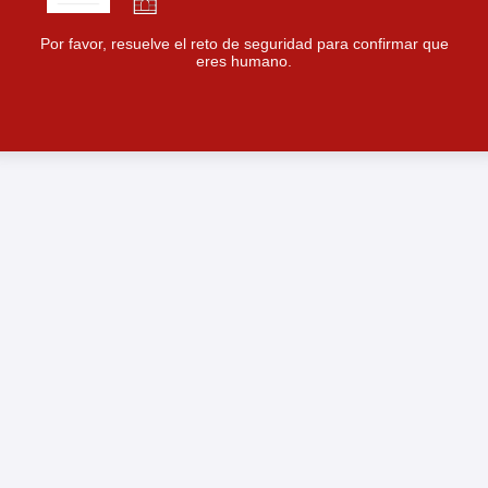
Por favor, resuelve el reto de seguridad para confirmar que
eres humano.