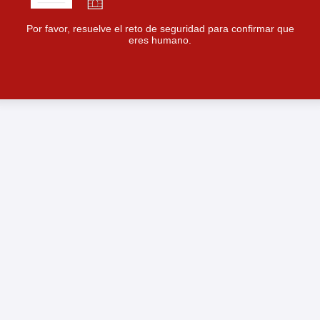
Por favor, resuelve el reto de seguridad para confirmar que
eres humano.