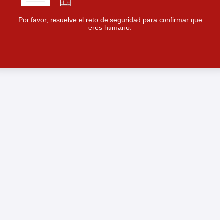
Por favor, resuelve el reto de seguridad para confirmar que
eres humano.