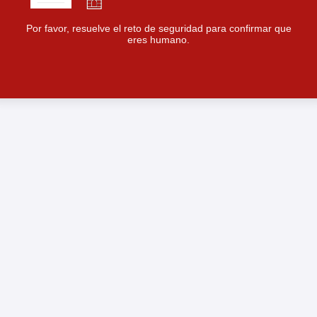
Por favor, resuelve el reto de seguridad para confirmar que
eres humano.