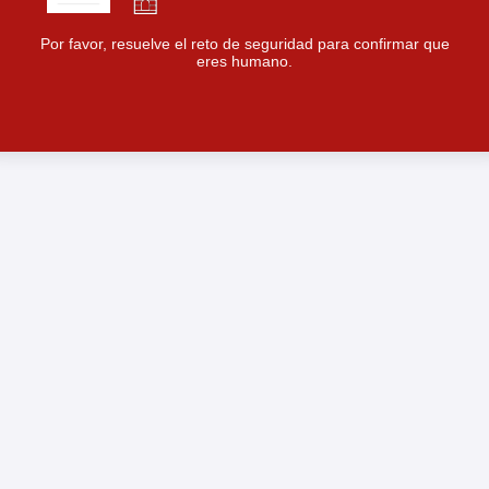
Por favor, resuelve el reto de seguridad para confirmar que
eres humano.