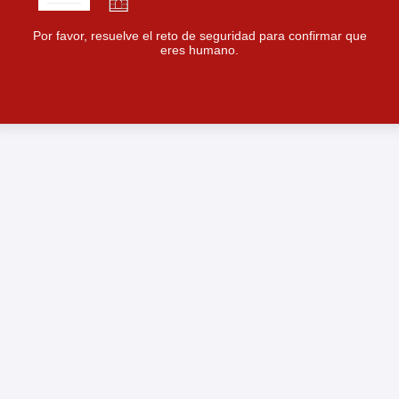
Por favor, resuelve el reto de seguridad para confirmar que
eres humano.