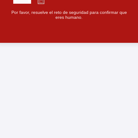
Por favor, resuelve el reto de seguridad para confirmar que
eres humano.