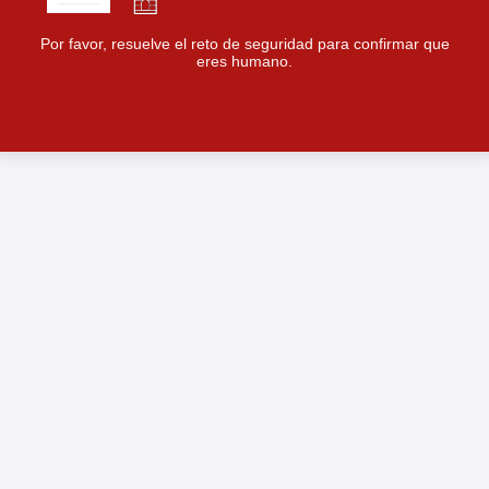
Por favor, resuelve el reto de seguridad para confirmar que
eres humano.