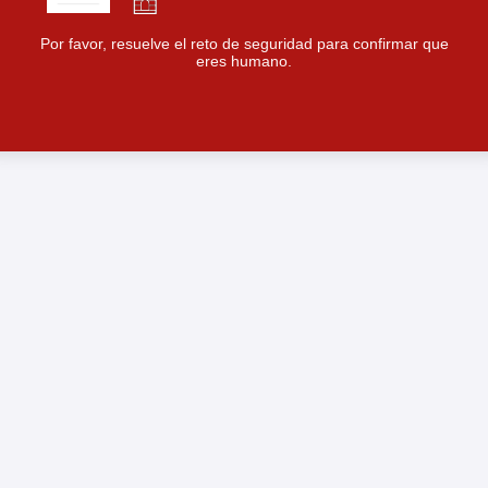
Por favor, resuelve el reto de seguridad para confirmar que
eres humano.