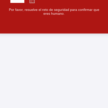
Por favor, resuelve el reto de seguridad para confirmar que
eres humano.