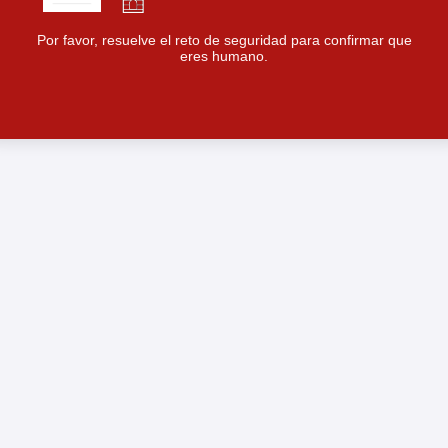
Por favor, resuelve el reto de seguridad para confirmar que
eres humano.