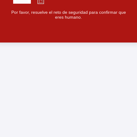
Por favor, resuelve el reto de seguridad para confirmar que
eres humano.