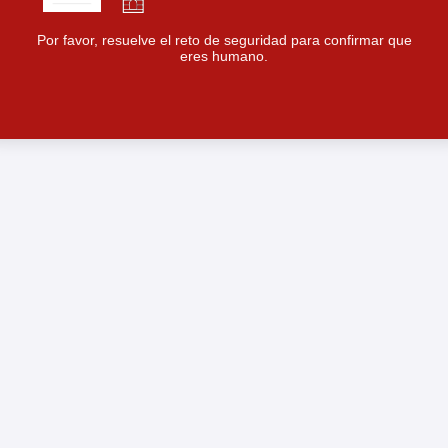
Por favor, resuelve el reto de seguridad para confirmar que
eres humano.