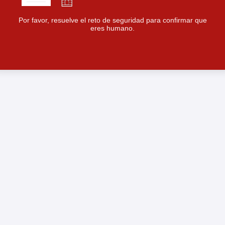
Por favor, resuelve el reto de seguridad para confirmar que
eres humano.