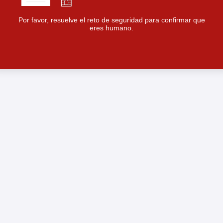
Por favor, resuelve el reto de seguridad para confirmar que
eres humano.