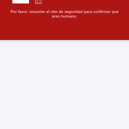
Por favor, resuelve el reto de seguridad para confirmar que
eres humano.