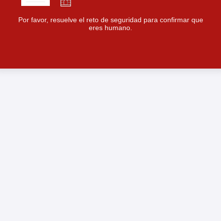
Por favor, resuelve el reto de seguridad para confirmar que
eres humano.