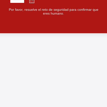
Por favor, resuelve el reto de seguridad para confirmar que
eres humano.