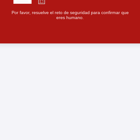
Por favor, resuelve el reto de seguridad para confirmar que
eres humano.