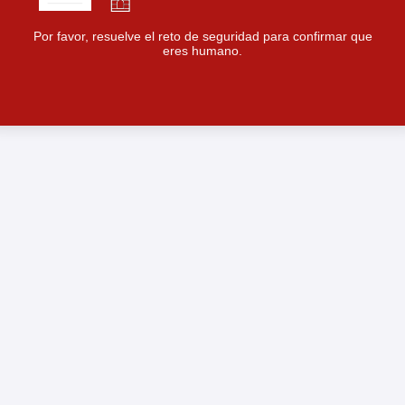
Por favor, resuelve el reto de seguridad para confirmar que
eres humano.