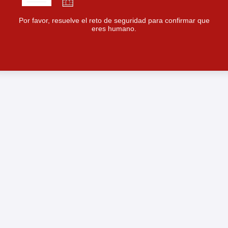
Por favor, resuelve el reto de seguridad para confirmar que
eres humano.