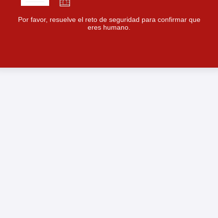
Por favor, resuelve el reto de seguridad para confirmar que
eres humano.