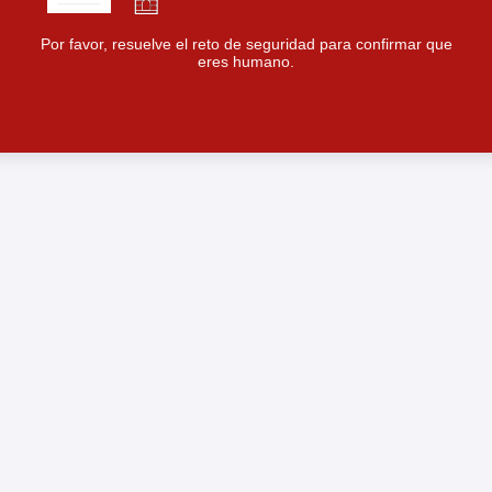
Por favor, resuelve el reto de seguridad para confirmar que
eres humano.