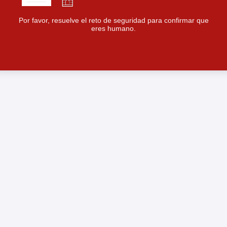
Por favor, resuelve el reto de seguridad para confirmar que
eres humano.