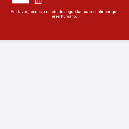
Por favor, resuelve el reto de seguridad para confirmar que
eres humano.