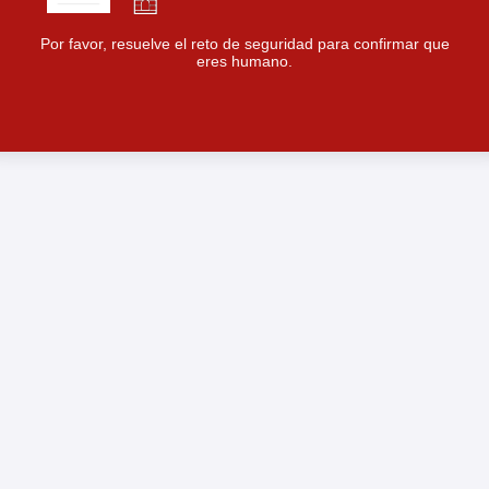
Por favor, resuelve el reto de seguridad para confirmar que
eres humano.